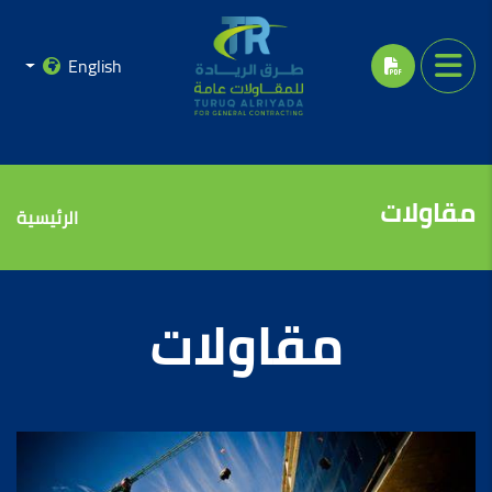
English
مقاولات
الرئيسية
مقاولات