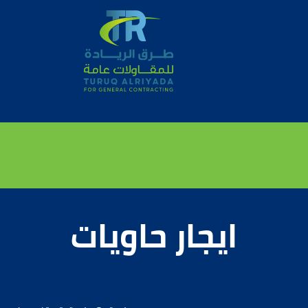
ايجار حاويات