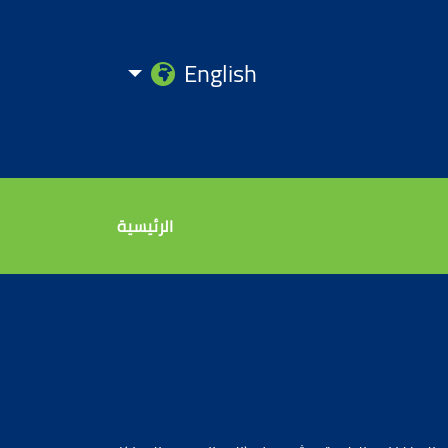
English
الرئيسية