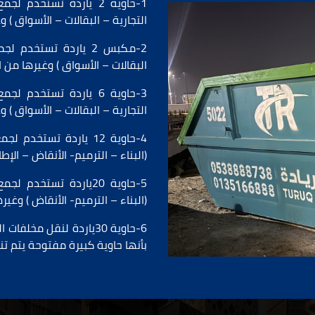
1-حاوية 2 ياردة تستخدم 
التجارية – البقالات – الأسواق ) 
2-
مكبس 2 ياردة تستخدم لجمع المخلفات البلدية مثــــــــل
البقالات – الأسواق ) وغيرها من 
3-
حاوية 6 ياردة تستخدم ل
التجارية – البقالات – الأسواق ) 
4-
حاوية 12 ياردة تستخدم 
(البناء – الترميم- الأنقاض – الإط
5-
حاوية 20ياردة تستخدم 
(البناء – الترميم- الأنقاض ) وغي
6-
حاوية 30ياردة
لنقل مخلفات ال
بأنها حاوية كبيرة مفتوحة يتم ت