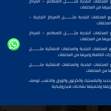
لجمع المخلفات البلدية مثــــــــل (المطاعم – المراكز
وغيرها من المخلفات
(المراكز التجارية –
المخلفات
جمع المخلفات البلدية مثــــــــل (المطاعم – المراكز
وغيرها من المخلفات
لجمع المخلفات البلدية والمخلفات الانشائية مثــــــــل
ارات التالفة) وغيرها من المخلفات
لجمع المخلفات البلدية والمخلفات الانشائية مثــــــــل
رها من المخلفات
حديد والبلاستيك والكرتون والورق والخشب، توصف
نزيلها وتحميلها بشاحنات هيدروليكية