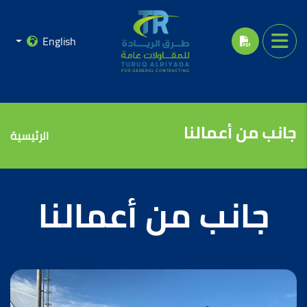
English
جانب من أعمالنا
الرئيسية
جانب من أعمالنا